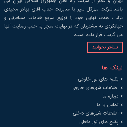
تهران و قطار از شرکت راه آهن جمهوری اسلامی ایران می
باشد.شرکت مهرگل سیر با مدیریت جناب آقای بهادر مجیدی
نژاد ، هدف نهایی خود را توزیع سریع خدمات مسافرتی و
جهانگردی به مشتریان که در نهایت منجر به جلب رضایت آنها
می گردد ، قرار داده است.
بیشتر بخوانید
لینک ها
پکیج های تور خارجی
اطلاعات شهرهای خارجی
درباره ما
تماس با ما
اطلاعات شهرهای داخلی
پکیج های تور داخلی