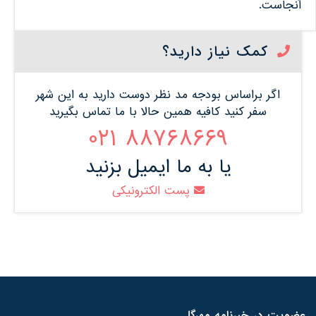
آنجاست.
کمک نیاز دارید؟
اگر براساس بودجه مد نظر دوست دارید به این شهر
سفر کنید کافیه همین حالا با ما تماس بگیرید
88768669 021
یا به ما ایمیل بزنید
پست الکترونیکی
عضویت در خبرنامه مهرگل