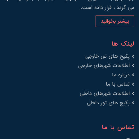
می گردد ، قرار داده است.
بیشتر بخوانید
لینک ها
پکیج های تور خارجی
اطلاعات شهرهای خارجی
درباره ما
تماس با ما
اطلاعات شهرهای داخلی
پکیج های تور داخلی
تماس با ما