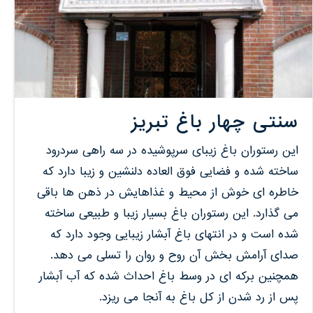
سنتی چهار باغ تبریز
این رستوران باغ زیبای سرپوشیده در سه راهی سردرود
ساخته شده و فضایی فوق العاده دلنشین و زیبا دارد که
خاطره ای خوش از محیط و غذاهایش در ذهن ها باقی
می گذارد. این رستوران باغ بسیار زیبا و طبیعی ساخته
شده است و در انتهای باغ آبشار زیبایی وجود دارد که
صدای آرامش بخش آن روح و روان را تسلی می دهد.
همچنین برکه ای در وسط باغ احداث شده که آب آبشار
پس از رد شدن از کل باغ به آنجا می ریزد.