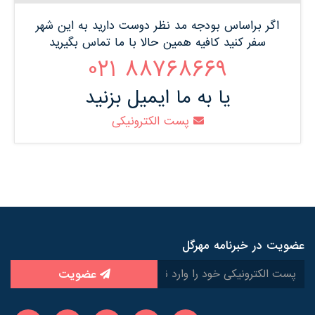
اگر براساس بودجه مد نظر دوست دارید به این شهر
سفر کنید کافیه همین حالا با ما تماس بگیرید
88768669 021
یا به ما ایمیل بزنید
پست الکترونیکی
عضویت در خبرنامه مهرگل
عضویت