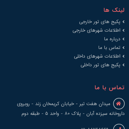
لینک ها
پکیج های تور خارجی
اطلاعات شهرهای خارجی
درباره ما
تماس با ما
اطلاعات شهرهای داخلی
پکیج های تور داخلی
تماس با ما
میدان هفت تیر - خیابان کریمخان زند - روبروی
داروخانه سیزده آبان - پلاک 80 - واحد 5 - طبقه دوم