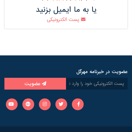
یا به ما ایمیل بزنید
پست الکترونیکی
عضویت در خبرنامه مهرگل
عضویت