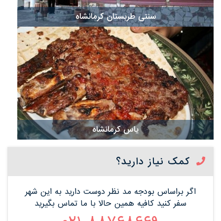
سنتی طربستان کرمانشاه
یاس کرمانشاه
کمک نیاز دارید؟
اگر براساس بودجه مد نظر دوست دارید به این شهر
سفر کنید کافیه همین حالا با ما تماس بگیرید