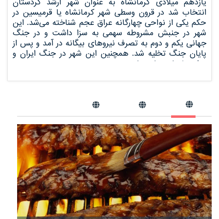
یازدهم میلادی کرمانشاه به عنوان شهر ارشد کردستان
انتخاب شد در قرون وسطی شهر کرمانشاه یا قرمیسین در
حکم یکی از نواحی چهارگانه عراق عجم شناخته می‌شد. این
شهر در جنبش مشروطه سهمی به سزا داشت و در جنگ
جهانی یکم و دوم به تصرف نیروهای بیگانه در آمد و پس از
پایان جنگ تخلیه شد. همچنین این شهر در جنگ ایران و
عراق، خسارت‌های زیادی دید