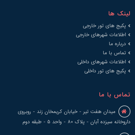
لینک ها
پکیج های تور خارجی
اطلاعات شهرهای خارجی
درباره ما
تماس با ما
اطلاعات شهرهای داخلی
پکیج های تور داخلی
تماس با ما
میدان هفت تیر - خیابان کریمخان زند - روبروی
داروخانه سیزده آبان - پلاک 80 - واحد 5 - طبقه دوم