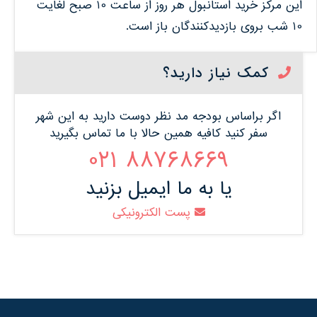
این مرکز خرید استانبول هر روز از ساعت 10 صبح لغایت
10 شب بروی بازدیدکنندگان باز است.
کمک نیاز دارید؟
اگر براساس بودجه مد نظر دوست دارید به این شهر
سفر کنید کافیه همین حالا با ما تماس بگیرید
88768669 021
یا به ما ایمیل بزنید
پست الکترونیکی