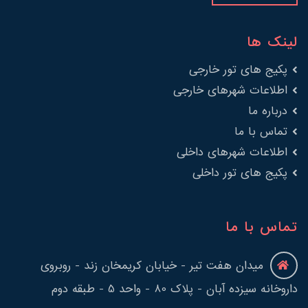
لینک ها
پکیج های تور خارجی
اطلاعات شهرهای خارجی
درباره ما
تماس با ما
اطلاعات شهرهای داخلی
پکیج های تور داخلی
تماس با ما
میدان هفت تیر - خیابان کریمخان زند - روبروی
داروخانه سیزده آبان - پلاک 80 - واحد 5 - طبقه دوم