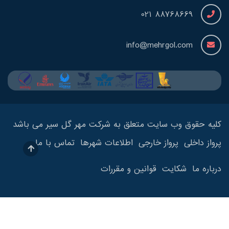
88768669 021
info@mehrgol.com
کلیه حقوق وب سایت متعلق به شرکت مهر گل سیر می باشد
پرواز داخلی
پرواز خارجی
اطلاعات شهرها
تماس با ما
درباره ما
شکایت
قوانین و مقررات