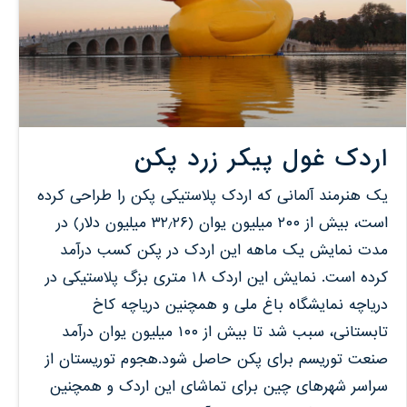
اردک غول پیکر زرد پکن
یک هنرمند آلمانی که اردک پلاستیکی پکن را طراحی کرده
است، بیش از ۲۰۰ میلیون یوان (۳۲٫۲۶ میلیون دلار) در
مدت نمایش یک ماهه این اردک در پکن کسب درآمد
کرده است. نمایش این اردک ۱۸ متری بزگ پلاستیکی در
دریاچه نمایشگاه باغ ملی و همچنین دریاچه کاخ
تابستانی، سبب شد تا بیش از ۱۰۰ میلیون یوان درآمد
صنعت توریسم برای پکن حاصل شود.هجوم توریستان از
سراسر شهرهای چین برای تماشای این اردک و همچنین