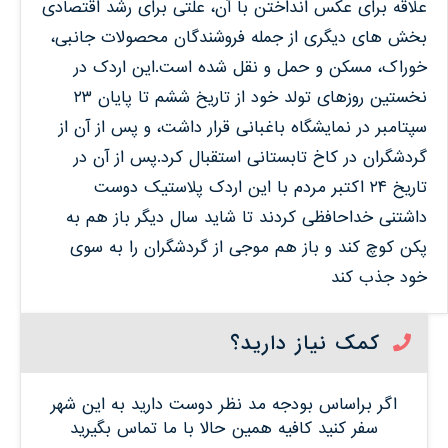
علاقه برای عکس انداختن با آن، علتی برای رشد اقتصادی
بخش های دیگری از جمله فروشندگان محصولات جانبی،
خوراک، مسکن و حمل و نقل شده است.این اردک در
نخستین روزهای تولد خود از تاریخ ششم تا پایان ۲۳
سپتامبر در نمایشگاه باغبانی قرار داشت، و پس از آن از
گردشگران در کاخ تابستانی استقبال کرد.پس از آن در
تاریخ ۲۴ اکتبر مردم با این اردک پلاستیک دوست
داشتنی خداحافظی کردند تا شاید سال دیگر باز هم به
پکن کوچ کند و باز هم موجی از گردشگران را به سوی
خود جذب کند
کمک نیاز دارید؟
اگر براساس بودجه مد نظر دوست دارید به این شهر
سفر کنید کافیه همین حالا با ما تماس بگیرید