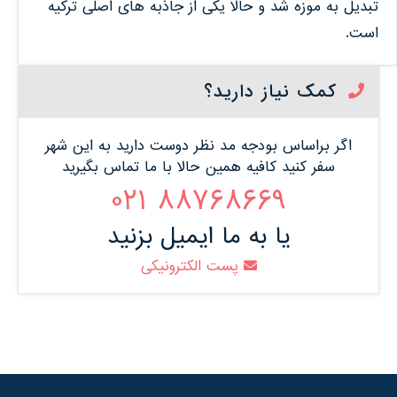
تبدیل به موزه شد و حالا یکی از جاذبه های اصلی ترکیه
است.
کمک نیاز دارید؟
اگر براساس بودجه مد نظر دوست دارید به این شهر
سفر کنید کافیه همین حالا با ما تماس بگیرید
88768669 021
یا به ما ایمیل بزنید
پست الکترونیکی