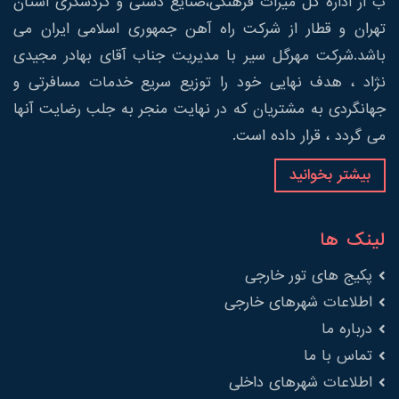
ب از اداره کل میراث فرهنگی،صنایع دستی و گردشگری استان
تهران و قطار از شرکت راه آهن جمهوری اسلامی ایران می
باشد.شرکت مهرگل سیر با مدیریت جناب آقای بهادر مجیدی
نژاد ، هدف نهایی خود را توزیع سریع خدمات مسافرتی و
جهانگردی به مشتریان که در نهایت منجر به جلب رضایت آنها
می گردد ، قرار داده است.
بیشتر بخوانید
لینک ها
پکیج های تور خارجی
اطلاعات شهرهای خارجی
درباره ما
تماس با ما
اطلاعات شهرهای داخلی