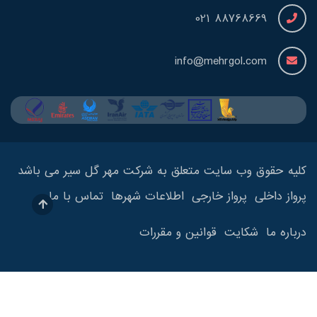
88768669 021
info@mehrgol.com
کلیه حقوق وب سایت متعلق به شرکت مهر گل سیر می باشد
پرواز داخلی
پرواز خارجی
اطلاعات شهرها
تماس با ما
درباره ما
شکایت
قوانین و مقررات