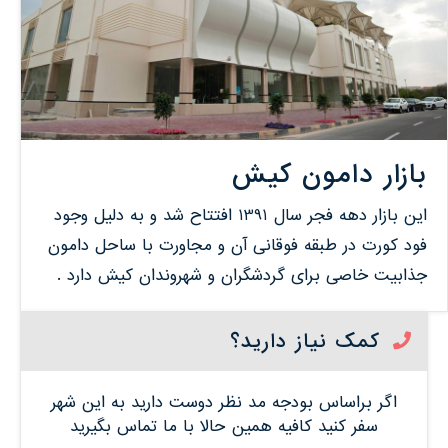
بازار دامون کیش
این بازار دهه فجر سال 1391 افتتاح شد و به دلیل وجود
فود کورت در طبقه فوقانی آن و مجاورت با ساحل دامون
جذابیت خاصی برای گردشگران و شهروندان کیش دارد .
کمک نیاز دارید؟
اگر براساس بودجه مد نظر دوست دارید به این شهر
سفر کنید کافیه همین حالا با ما تماس بگیرید