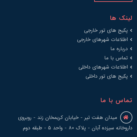
لینک ها
پکیج های تور خارجی
اطلاعات شهرهای خارجی
درباره ما
تماس با ما
اطلاعات شهرهای داخلی
پکیج های تور داخلی
تماس با ما
میدان هفت تیر - خیابان کریمخان زند - روبروی
داروخانه سیزده آبان - پلاک 80 - واحد 5 - طبقه دوم