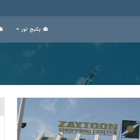
پکیج تور