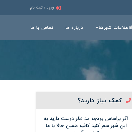
ورود / ثبت نام
اطلاعات شهرها
درباره ما
تماس با ما
کمک نیاز دارید؟
اگر براساس بودجه مد نظر دوست دارید به
این شهر سفر کنید کافیه همین حالا با ما