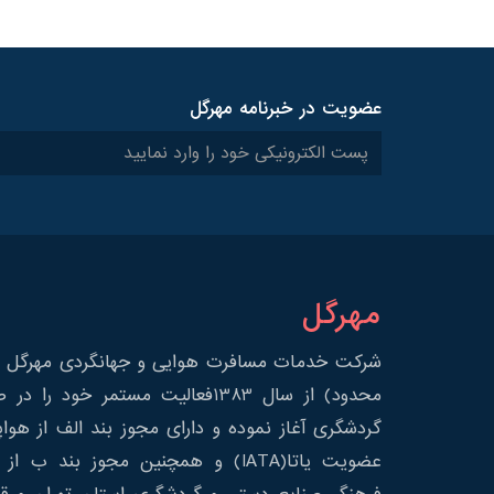
عضویت در خبرنامه مهرگل
مهرگل
شرکت خدمات مسافرت هوایی و جهانگردی مهرگل س
محدود) از سال 1383فعالیت مستمر خود 
گردشگری آغاز نموده و دارای مجوز بند الف از هوا
عضویت یاتا(IATA) و همچنین مجوز بند ب