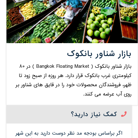
بازار شناور بانکوک
بازار شناور بانکوک ( Bangkok Floating Market ) در 80
کیلومتری غرب بانکوک قرار دارد. هر روزه از صبح زود تا
ظهر، فروشندگان محصولات خود را در قایق های شناور بر
روی آب عرضه می کنند.
کمک نیاز دارید؟
اگر براساس بودجه مد نظر دوست دارید به این شهر