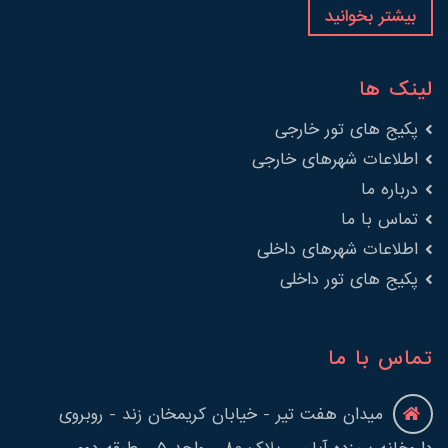
بیشتر بخوانید
لینک ها
پکیج های تور خارجی
اطلاعات شهرهای خارجی
درباره ما
تماس با ما
اطلاعات شهرهای داخلی
پکیج های تور داخلی
تماس با ما
میدان هفت تیر - خیابان کریمخان زند - روبروی