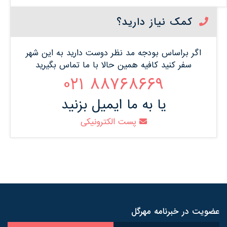
کمک نیاز دارید؟
اگر براساس بودجه مد نظر دوست دارید به این شهر
سفر کنید کافیه همین حالا با ما تماس بگیرید
88768669 021
یا به ما ایمیل بزنید
پست الکترونیکی
عضویت در خبرنامه مهرگل