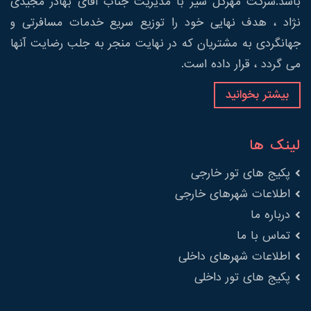
باشد.شرکت مهرگل سیر با مدیریت جناب آقای بهادر مجیدی
نژاد ، هدف نهایی خود را توزیع سریع خدمات مسافرتی و
جهانگردی به مشتریان که در نهایت منجر به جلب رضایت آنها
می گردد ، قرار داده است.
بیشتر بخوانید
لینک ها
پکیج های تور خارجی
اطلاعات شهرهای خارجی
درباره ما
تماس با ما
اطلاعات شهرهای داخلی
پکیج های تور داخلی