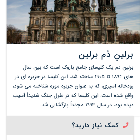
برلینِ دُم برلین
برلین دم یک کلیسای جامع باروک است که بین سال
های 1894 تا 1905 ساخته شد. این کلیسا در جزیره ای در
رودخانه اسپری، که به عنوان جزیره موزه شناخته می شود،
واقع شده است. این کلیسا که در طول جنگ شدیداً آسیب
دیده بود، در سال 1993 مجدداً بازگشایی شد.
کمک نیاز دارید؟