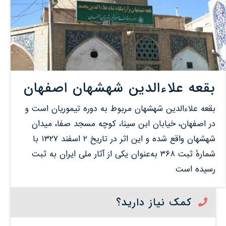
بقعه علاءالدین شهشهان اصفهان
بقعه علاءالدین شهشهان مربوط به دوره تیموریان است و
در اصفهان، خیابان ابن سینا، کوچه مسجد صفا، میدان
شهشهان واقع شده و این اثر در تاریخ ۲ اسفند ۱۳۲۷ با
شمارهٔ ثبت ۳۶۸ به‌عنوان یکی از آثار ملی ایران به ثبت
رسیده است
کمک نیاز دارید؟