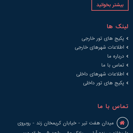
بیشتر بخوانید
لینک ها
پکیج های تور خارجی
اطلاعات شهرهای خارجی
درباره ما
تماس با ما
اطلاعات شهرهای داخلی
پکیج های تور داخلی
تماس با ما
میدان هفت تیر - خیابان کریمخان زند - روبروی