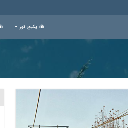
پکیج تور