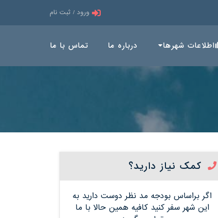
ورود / ثبت نام
اطلاعات شهرها
درباره ما
تماس با ما
کمک نیاز دارید؟
اگر براساس بودجه مد نظر دوست دارید به
این شهر سفر کنید کافیه همین حالا با ما