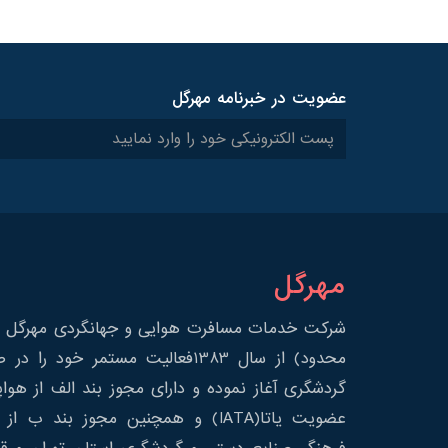
عضویت در خبرنامه مهرگل
مهرگل
شرکت خدمات مسافرت هوایی و جهانگردی مهرگل س
محدود) از سال 1383فعالیت مستمر خود 
گردشگری آغاز نموده و دارای مجوز بند الف از هوا
عضویت یاتا(IATA) و همچنین مجوز بند ب