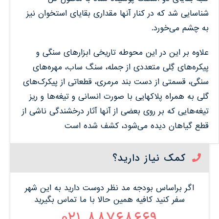
شناسایی شد که در کنار آنها مقداری بقایای استخوان نیز
به چشم می‌خورد.
علاوه بر این در این محوطه تاریخی ابزارهای سنگی و
پیکره‌های گِلی متعددی از جمله، سنگ ساب، مهره‌های
سنگی، قسمتی از دست بند مرمری، قطعاتی از پیکرک‌های
گلی به همراه پلاکهایی با صورت انسانی و تیغه‌ها و ریز
تیغه‌هایی که بر روی بعضی از آنها آثار درخشندگی ناشی از
قطع گیاهان دیده می‌شود، کشف شده است
کمک نیاز دارید؟
اگر براساس بودجه مد نظر دوست دارید به این شهر
سفر کنید کافیه همین حالا با ما تماس بگیرید
88768669 021