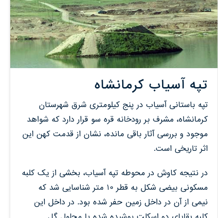
تپه آسیاب کرمانشاه
تپه باستانی آسیاب در پنج کیلومتری شرق شهرستان
کرمانشاه، مشرف بر رودخانه قره سو قرار دارد که شواهد
موجود و بررسی آثار باقی مانده، نشان از قدمت کهن این
اثر تاریخی است.
در نتیجه کاوش در محوطه تپه آسیاب، بخشی از یک کلبه
مسکونی بیضی شکل به قطر 10 متر شناسایی شد که
نیمی از آن در داخل زمین حفر شده بود. در داخل این
کلبه بقایای دو اسکلت پوشیده شده با محلول گل