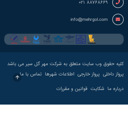
88768669 021
info@mehrgol.com
کلیه حقوق وب سایت متعلق به شرکت مهر گل سیر می باشد
پرواز داخلی
پرواز خارجی
اطلاعات شهرها
تماس با ما
درباره ما
شکایت
قوانین و مقررات