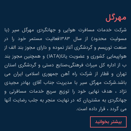
مهرگل
شرکت خدمات مسافرت هوایی و جهانگردی مهرگل سیر (با
مسولیت محدود) از سال 1383فعالیت مستمر خود را در
صنعت توریسم و گردشگری آغاز نموده و دارای مجوز بند الف از
هواپیمایی کشوری و عضویت یاتا(IATA) و همچنین مجوز بند
ب از اداره کل میراث فرهنگی،صنایع دستی و گردشگری استان
تهران و قطار از شرکت راه آهن جمهوری اسلامی ایران می
باشد.شرکت مهرگل سیر با مدیریت جناب آقای بهادر مجیدی
نژاد ، هدف نهایی خود را توزیع سریع خدمات مسافرتی و
جهانگردی به مشتریان که در نهایت منجر به جلب رضایت آنها
می گردد ، قرار داده است.
بیشتر بخوانید