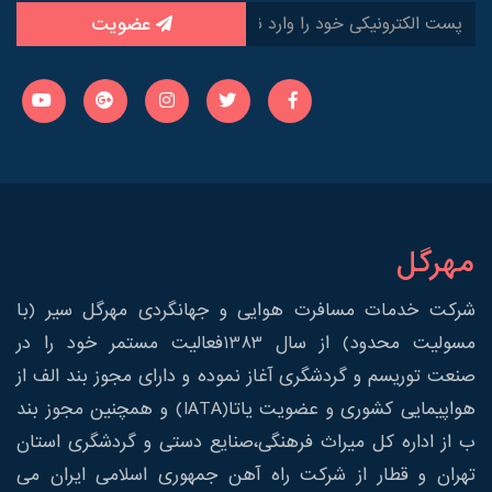
عضویت
مهرگل
شرکت خدمات مسافرت هوایی و جهانگردی مهرگل سیر (با
مسولیت محدود) از سال 1383فعالیت مستمر خود را در
صنعت توریسم و گردشگری آغاز نموده و دارای مجوز بند الف از
هواپیمایی کشوری و عضویت یاتا(IATA) و همچنین مجوز بند
ب از اداره کل میراث فرهنگی،صنایع دستی و گردشگری استان
تهران و قطار از شرکت راه آهن جمهوری اسلامی ایران می