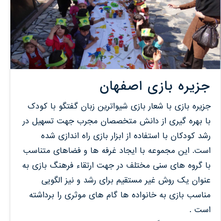
جزیره بازی اصفهان
جزیره بازی با شعار بازی شیواترین زبان گفتگو با کودک
با بهره گیری از دانش متخصصان مجرب جهت تسهیل در
رشد کودکان با استفاده از ابزار بازی راه اندازی شده
است. این مجموعه با ایجاد غرفه ها و فضاهای متناسب
با گروه های سنی مختلف در جهت ارتقاء فرهنگ بازی به
عنوان یک روش غیر مستقیم برای رشد و نیز الگویی
مناسب بازی به خانواده ها گام های موثری را برداشته
است .