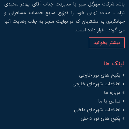
باشد.شرکت مهرگل سیر با مدیریت جناب آقای بهادر مجیدی
نژاد ، هدف نهایی خود را توزیع سریع خدمات مسافرتی و
جهانگردی به مشتریان که در نهایت منجر به جلب رضایت آنها
می گردد ، قرار داده است.
بیشتر بخوانید
لینک ها
پکیج های تور خارجی
اطلاعات شهرهای خارجی
درباره ما
تماس با ما
اطلاعات شهرهای داخلی
پکیج های تور داخلی