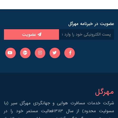
عضویت در خبرنامه مهرگل
عضویت
مهرگل
شرکت خدمات مسافرت هوایی و جهانگردی مهرگل سیر (با
مسولیت محدود) از سال 1383فعالیت مستمر خود را در