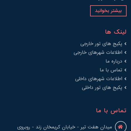
بیشتر بخوانید
لینک ها
پکیج های تور خارجی
اطلاعات شهرهای خارجی
درباره ما
تماس با ما
اطلاعات شهرهای داخلی
پکیج های تور داخلی
تماس با ما
میدان هفت تیر - خیابان کریمخان زند - روبروی