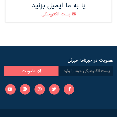
یا به ما ایمیل بزنید
پست الکترونیکی
عضویت در خبرنامه مهرگل
عضویت