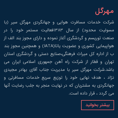
مهرگل
شرکت خدمات مسافرت هوایی و جهانگردی مهرگل سیر (با
مسولیت محدود) از سال 1383فعالیت مستمر خود را در
صنعت توریسم و گردشگری آغاز نموده و دارای مجوز بند الف از
هواپیمایی کشوری و عضویت یاتا(IATA) و همچنین مجوز بند
ب از اداره کل میراث فرهنگی،صنایع دستی و گردشگری استان
تهران و قطار از شرکت راه آهن جمهوری اسلامی ایران می
باشد.شرکت مهرگل سیر با مدیریت جناب آقای بهادر مجیدی
نژاد ، هدف نهایی خود را توزیع سریع خدمات مسافرتی و
جهانگردی به مشتریان که در نهایت منجر به جلب رضایت آنها
می گردد ، قرار داده است.
بیشتر بخوانید