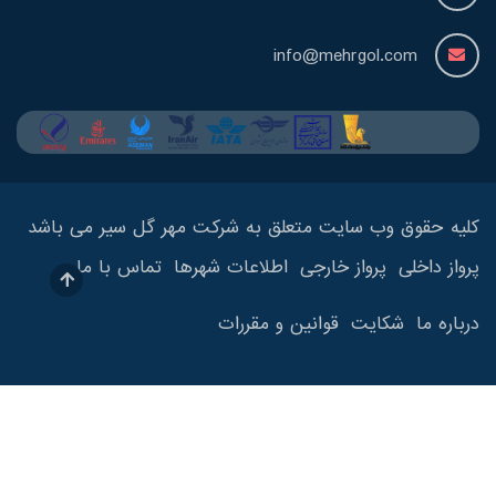
info@mehrgol.com
کلیه حقوق وب سایت متعلق به شرکت مهر گل سیر می باشد
پرواز داخلی
پرواز خارجی
اطلاعات شهرها
تماس با ما
درباره ما
شکایت
قوانین و مقررات