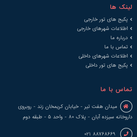
لینک ها
پکیج های تور خارجی
اطلاعات شهرهای خارجی
درباره ما
تماس با ما
اطلاعات شهرهای داخلی
پکیج های تور داخلی
تماس با ما
میدان هفت تیر - خیابان کریمخان زند - روبروی
داروخانه سیزده آبان - پلاک 80 - واحد 5 - طبقه دوم
88768669 021