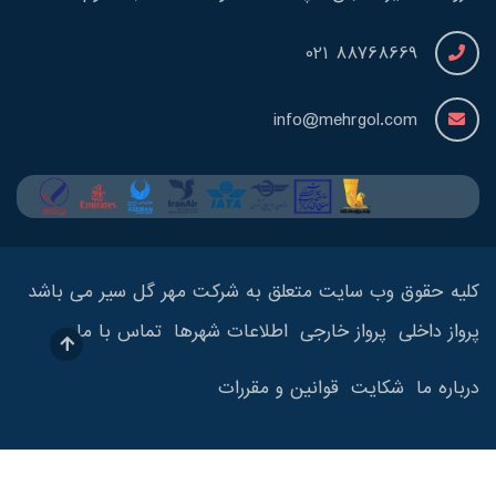
88768669 021
info@mehrgol.com
کلیه حقوق وب سایت متعلق به شرکت مهر گل سیر می باشد
پرواز داخلی
پرواز خارجی
اطلاعات شهرها
تماس با ما
درباره ما
شکایت
قوانین و مقررات