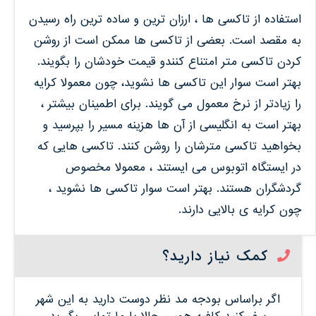
استفاده از تاکسی ها ، ارزان ترین و ساده ترین راه رسیدن
به مقصد است. بعضی از تاکسی ها ممکن است از روشن
کردن تاکسی متر امتناع کنندو قیمت خودشان را بگویند.
بهتر است سوار این تاکسی ها نشوید، چون معمولا کرایه
را زیادتر از نرخ معمول می گویند. برای اطمینان بیشتر ،
بهتر است به انگلیسی از آن ها هزینه مسیر را بپرسید و
بخواهید تاکسی مترشان را روشن کنند. تاکسی هایی که
در ایستگاه اتوبوس می ایستند ، معمولا مخصوص
گردشگران هستند. بهتر است سوار تاکسی ها نشوید ،
چون کرایه ی بالایی دارند.
کمک نیاز دارید؟
اگر براساس بودجه مد نظر دوست دارید به این شهر