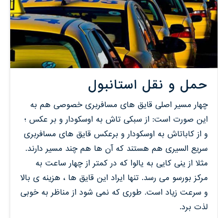
حمل و نقل استانبول
چهار مسیر اصلی قایق های مسافربری خصوصی هم به
این صورت است: از سبکی تاش به اوسکودار و بر عکس ؛
و از کاباتاش به اوسکودار و برعکس قایق های مسافربری
سریع السیری هم هستند که آن ها هم چند مسیر دارند.
مثلا از ینی کایی به یالوا که در کمتر از چهار ساعت به
مرکز بورسو می رسد. تنها ایراد این قایق ها ، هزینه ی بالا
و سرعت زیاد است. طوری که نمی شود از مناظر به خوبی
لذت برد.