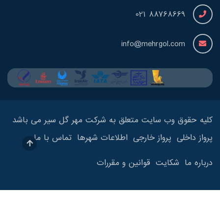
88768669 021
info@mehrgol.com
کلیه حقوق وب سایت متعلق به شرکت مهر گل سیر می باشد
پرواز داخلی
پرواز خارجی
اطلاعات شهرها
تماس با ما
درباره ما
شکایت
قوانین و مقررات