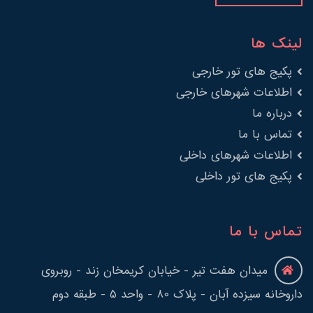
لینک ها
پکیج های تور خارجی
اطلاعات شهرهای خارجی
درباره ما
تماس با ما
اطلاعات شهرهای داخلی
پکیج های تور داخلی
تماس با ما
میدان هفت تیر - خیابان کریمخان زند - روبروی
داروخانه سیزده آبان - پلاک 80 - واحد 5 - طبقه دوم