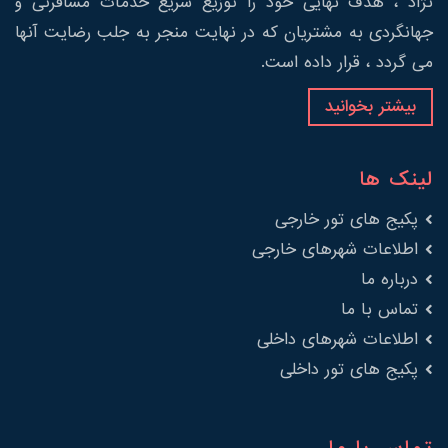
نژاد ، هدف نهایی خود را توزیع سریع خدمات مسافرتی و
جهانگردی به مشتریان که در نهایت منجر به جلب رضایت آنها
می گردد ، قرار داده است.
بیشتر بخوانید
لینک ها
پکیج های تور خارجی
اطلاعات شهرهای خارجی
درباره ما
تماس با ما
اطلاعات شهرهای داخلی
پکیج های تور داخلی