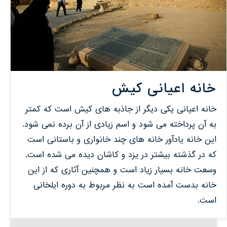
خانه اعیانی کیش
خانه اعیانی یکی دیگر از جاذبه های کیش است که کمتر
به آن پرداخته می شود و اسم زیادی از آن برده نمی شود.
این خانه یادآور خانه های چند خانواری و باستانی است
که در گذشته بیشتر در یزد و کاشان دیده می شده است.
وسعت خانه بسیار زیاد است و همچنین آثاری که از این
خانه بدست آمده است به نظر مربوط به دوره ایلخانی
است.