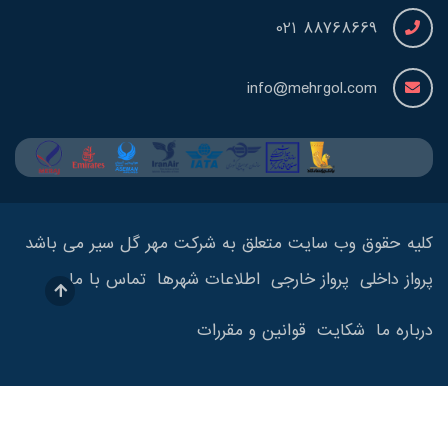
88768669 021
info@mehrgol.com
کلیه حقوق وب سایت متعلق به شرکت مهر گل سیر می باشد
پرواز داخلی
پرواز خارجی
اطلاعات شهرها
تماس با ما
درباره ما
شکایت
قوانین و مقررات