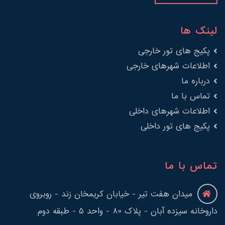
لینک ها
پکیج های تور خارجی
اطلاعات شهرهای خارجی
درباره ما
تماس با ما
اطلاعات شهرهای داخلی
پکیج های تور داخلی
تماس با ما
میدان هفت تیر - خیابان کریمخان زند - روبروی
داروخانه سیزده آبان - پلاک 80 - واحد 5 - طبقه دوم