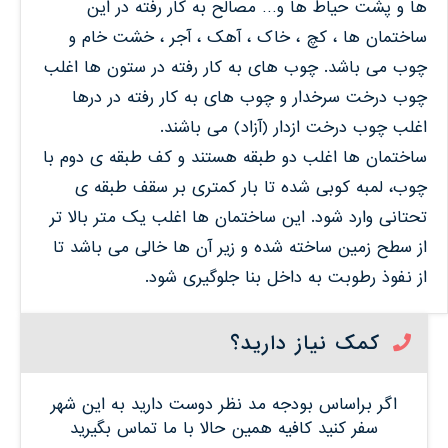
ها و پشت حیاط ها و… مصالح به کار رفته در این
ساختمان ها ، کچ ، خاک ، آهک ، آجر ، خشت خام و
چوب می باشد. چوب های به کار رفته در ستون ها اغلب
چوب درخت سرخدار و چوب های به کار رفته در درها
اغلب چوب درخت ازدار (آزاد) می باشند.
ساختمان ها اغلب دو طبقه هستند و کف طبقه ی دوم با
چوب، لمبه کوبی شده تا بار کمتری بر سقف طبقه ی
تحتانی وارد شود. این ساختمان ها اغلب یک متر بالا تر
از سطح زمین ساخته شده و زیر آن ها خالی می باشد تا
از نفوذ رطوبت به داخل بنا جلوگیری شود.
کمک نیاز دارید؟
اگر براساس بودجه مد نظر دوست دارید به این شهر
سفر کنید کافیه همین حالا با ما تماس بگیرید