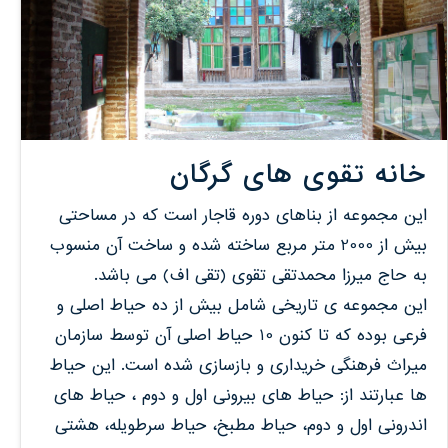
خانه تقوی های گرگان
این مجموعه از بناهای دوره قاجار است که در مساحتی
بیش از 2000 متر مربع ساخته شده و ساخت آن منسوب
به حاج میرزا محمدتقی تقوی (تقی اف) می باشد.
این مجموعه ی تاریخی شامل بیش از ده حیاط اصلی و
فرعی بوده که تا کنون 10 حیاط اصلی آن توسط سازمان
میراث فرهنگی خریداری و بازسازی شده است. این حیاط
ها عبارتند از: حیاط های بیرونی اول و دوم ، حیاط های
اندرونی اول و دوم، حیاط مطبخ، حیاط سرطویله، هشتی