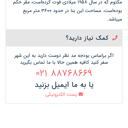
مکتوم که در سال ۱۹۵۸ میلادی فوت کرده‌است، مقر حکم
بوده‌است. مساحت این بنا در حدود ۳۶۰۰ متر مربع
میباشد.
کمک نیاز دارید؟
اگر براساس بودجه مد نظر دوست دارید به این شهر
سفر کنید کافیه همین حالا با ما تماس بگیرید
88768669 021
یا به ما ایمیل بزنید
پست الکترونیکی