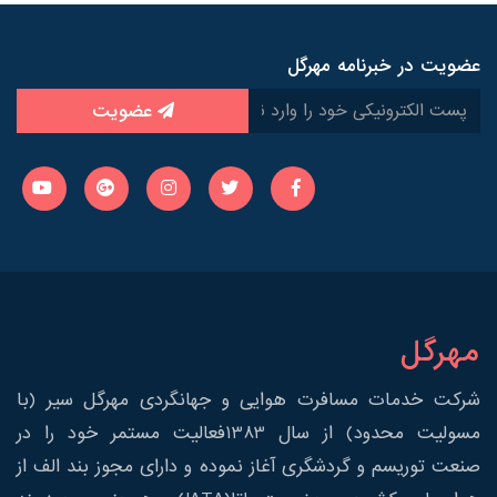
عضویت در خبرنامه مهرگل
عضویت
مهرگل
شرکت خدمات مسافرت هوایی و جهانگردی مهرگل سیر (با
مسولیت محدود) از سال 1383فعالیت مستمر خود را در
صنعت توریسم و گردشگری آغاز نموده و دارای مجوز بند الف از