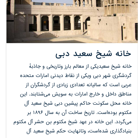
خانه شیخ سعید دبی
خانه شیخ سعیدیکی از معالم بارز وتاریخی و جاذبهٔ
گردشگری شهر دبی ویکی از نقاط دیدنی امارات متحده
عربی است که سالیانه تعدادی زیادی از گردشگران از
مناطق داخل و خارج امارات به سویش می‌شتابند. این
خانه محل سکونت حاکم پیشین دبی شیخ سعید آل
مکتوم بوده‌است. تاریخ ساخت آن به سال ۱۸۹۶ بر
می‌گردد. این خانه در عهد شیخ مکتوم بن حشر آل مکتوم
بنیادگذاری شده‌است، وتانهایت حکم شیخ سعید آل