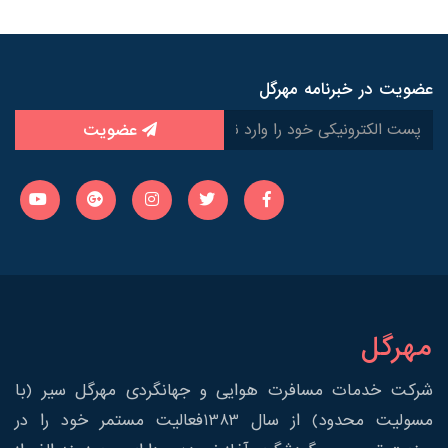
عضویت در خبرنامه مهرگل
عضویت
مهرگل
شرکت خدمات مسافرت هوایی و جهانگردی مهرگل سیر (با
مسولیت محدود) از سال 1383فعالیت مستمر خود را در