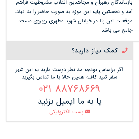
بازماندگان رهبران و مجاهدین انقلاب مشروطیت فراهم
آمد و نخستین پایه این موزه به صورت حاضر را بنا نهاد.
موقعیت این بنا در خیابان شهید مطهری روبروی مسجد
جامع می باشد
کمک نیاز دارید؟
اگر براساس بودجه مد نظر دوست دارید به این شهر
سفر کنید کافیه همین حالا با ما تماس بگیرید
88768669 021
یا به ما ایمیل بزنید
پست الکترونیکی