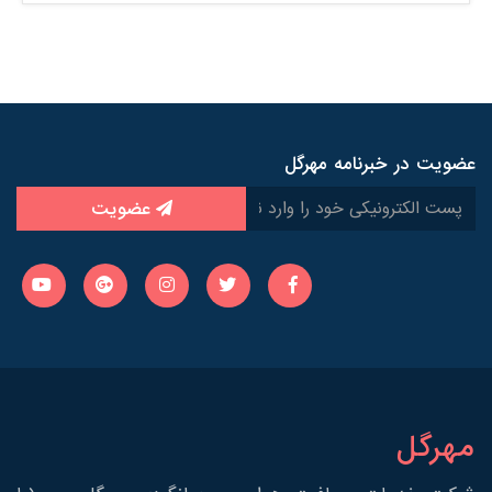
عضویت در خبرنامه مهرگل
عضویت
مهرگل