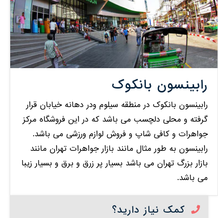
رابینسون بانکوک
رابینسون بانکوک در منطقه سیلوم ودر دهانه خیابان قرار
گرفته و محلی دلچسب می باشد که در این فروشگاه مرکز
جواهرات و کافی شاپ و فروش لوازم ورزشی می باشد.
رابینسون به طور مثال مانند بازار جواهرات تهران مانند
بازار بزرگ تهران می باشد بسیار پر زرق و برق و بسیار زیبا
می باشد.
کمک نیاز دارید؟