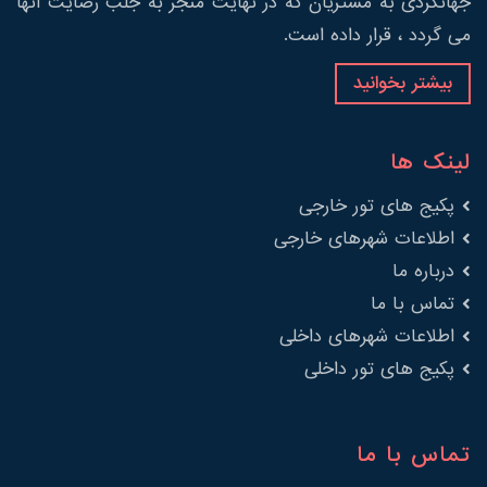
جهانگردی به مشتریان که در نهایت منجر به جلب رضایت آنها
می گردد ، قرار داده است.
بیشتر بخوانید
لینک ها
پکیج های تور خارجی
اطلاعات شهرهای خارجی
درباره ما
تماس با ما
اطلاعات شهرهای داخلی
پکیج های تور داخلی
تماس با ما