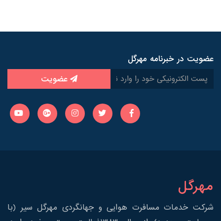
عضویت در خبرنامه مهرگل
عضویت
مهرگل
شرکت خدمات مسافرت هوایی و جهانگردی مهرگل سیر (با