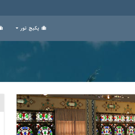
پکیج تور