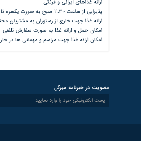
ارائه غذاهای ایرانی و فرنگی
پذیرایی از ساعت 11:30 صبح به صورت یکسره تا 10:30 شب
ارائه غذا جهت خارج از رستوران به مشتریان محت
امکان حمل و ارائه غذا به صورت سفارش تلفنی
امکان ارائه غذا جهت مراسم و مهمانی ها در خارج
عضویت در خبرنامه مهرگل