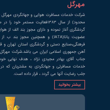
مهرگل
شرکت خدمات مسافرت هوایی و جهانگردی مهرگل س
محدود) از سال 1383فعالیت مستمر خود 
گردشگری آغاز نموده و دارای مجوز بند الف از هوا
عضویت یاتا(IATA) و همچنین مجوز بند ب
فرهنگی،صنایع دستی و گردشگری استان تهران و قط
آهن جمهوری اسلامی ایران می باشد.شرکت مهرگل 
جناب آقای بهادر مجیدی نژاد ، هدف نهایی خود 
خدمات مسافرتی و جهانگردی به مشتریان که در 
جلب رضایت آنها می گردد ، قرار داده است.
بیشتر بخوانید