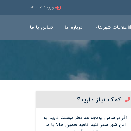
ورود / ثبت نام
اطلاعات شهرها
درباره ما
تماس با ما
کمک نیاز دارید؟
اگر براساس بودجه مد نظر دوست دارید به
این شهر سفر کنید کافیه همین حالا با ما