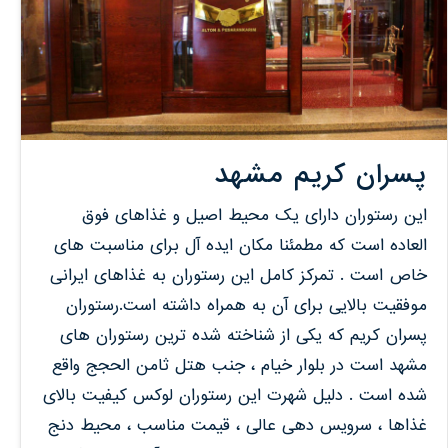
پسران کریم مشهد
این رستوران دارای یک محیط اصیل و غذاهای فوق
العاده است که مطمئنا مکان ایده آل برای مناسبت های
خاص است . تمرکز کامل این رستوران به غذاهای ایرانی
موفقیت بالایی برای آن به همراه داشته است.رستوران
پسران کریم که یکی از شناخته شده ترین رستوران های
مشهد است در بلوار خیام ، جنب هتل ثامن الحجج واقع
شده است . دلیل شهرت این رستوران لوکس کیفیت بالای
غذاها ، سرویس دهی عالی ، قیمت مناسب ، محیط دنج