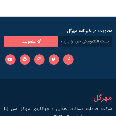
عضویت در خبرنامه مهرگل
عضویت
مهرگل
شرکت خدمات مسافرت هوایی و جهانگردی مهرگل سیر (با