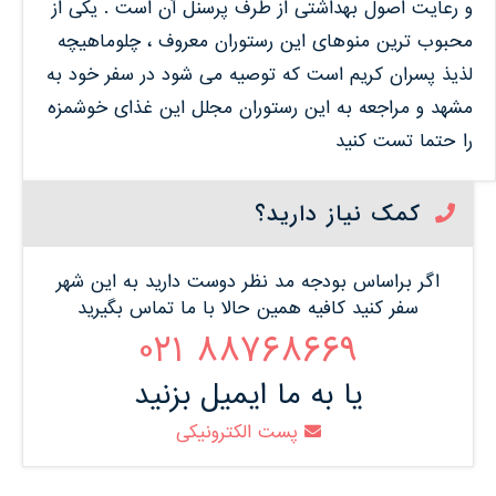
و رعایت اصول بهداشتی از طرف پرسنل آن است . یکی از
محبوب ترین منوهای این رستوران معروف ، چلوماهیچه
لذیذ پسران کریم است که توصیه می شود در سفر خود به
مشهد و مراجعه به این رستوران مجلل این غذای خوشمزه
را حتما تست کنید
کمک نیاز دارید؟
اگر براساس بودجه مد نظر دوست دارید به این شهر
سفر کنید کافیه همین حالا با ما تماس بگیرید
88768669 021
یا به ما ایمیل بزنید
پست الکترونیکی