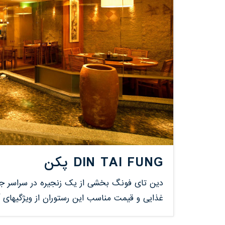
DIN TAI FUNG پکن
دین تای فونگ بخشی از یک زنجیره در سراسر 
غذایی و قیمت مناسب این رستوران از ویژگیهای 