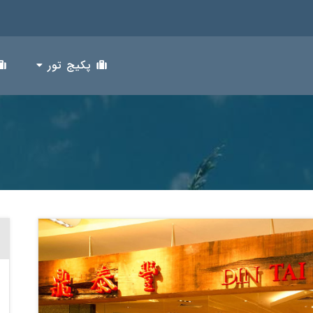
پکیج تور