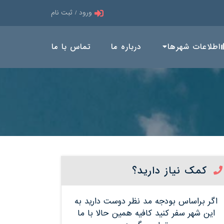
ورود / ثبت نام
اطلاعات شهرها
درباره ما
تماس با ما
کمک نیاز دارید؟
اگر براساس بودجه مد نظر دوست دارید به
این شهر سفر کنید کافیه همین حالا با ما