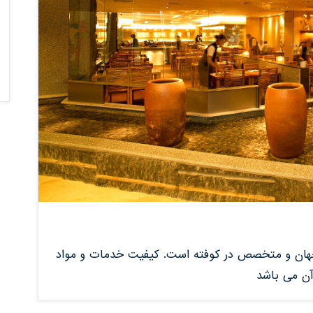
جهان و متخصص در کوفته است. کیفیت خدمات و مواد
آن می باشد