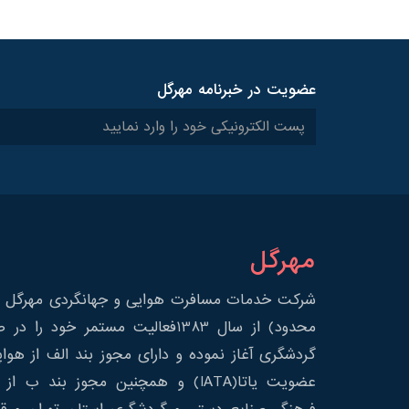
عضویت در خبرنامه مهرگل
مهرگل
شرکت خدمات مسافرت هوایی و جهانگردی مهرگل س
محدود) از سال 1383فعالیت مستمر خود 
گردشگری آغاز نموده و دارای مجوز بند الف از هوا
عضویت یاتا(IATA) و همچنین مجوز بند ب