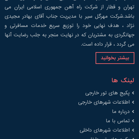
تهران و قطار از شرکت راه آهن جمهوری اسلامی ایران می
باشد.شرکت مهرگل سیر با مدیریت جناب آقای بهادر مجیدی
نژاد ، هدف نهایی خود را توزیع سریع خدمات مسافرتی و
جهانگردی به مشتریان که در نهایت منجر به جلب رضایت آنها
می گردد ، قرار داده است.
بیشتر بخوانید
لینک ها
پکیج های تور خارجی
اطلاعات شهرهای خارجی
درباره ما
تماس با ما
اطلاعات شهرهای داخلی