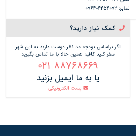
نمابر: ۴۴۵۴۰۷۲-۰۷۶۴
کمک نیاز دارید؟
اگر براساس بودجه مد نظر دوست دارید به این شهر
سفر کنید کافیه همین حالا با ما تماس بگیرید
88768669 021
یا به ما ایمیل بزنید
پست الکترونیکی