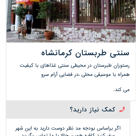
سنتی طربستان کرمانشاه
رستوران طبرستان در محیطی سنتی غذاهای با کیفیت
همراه با موسیقی محلی ،در فضایی آرام سرو
می کند.
کمک نیاز دارید؟
اگر براساس بودجه مد نظر دوست دارید به این شهر
سفر کنید کافیه همین حالا با ما تماس بگیرید