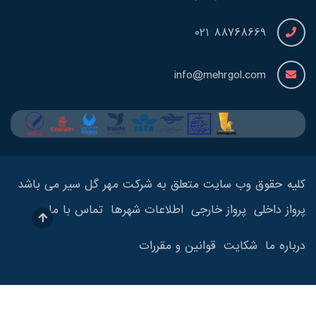
88768669 021
info@mehrgol.com
کلیه حقوق وب سایت متعلق به شرکت مهر گل سیر می باشد
پرواز داخلی
پرواز خارجی
اطلاعات شهرها
تماس با ما
درباره ما
شکایت
قوانین و مقررات