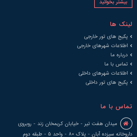
بیشتر بخوانید
لینک ها
پکیج های تور خارجی
اطلاعات شهرهای خارجی
درباره ما
تماس با ما
اطلاعات شهرهای داخلی
پکیج های تور داخلی
تماس با ما
میدان هفت تیر - خیابان کریمخان زند - روبروی
داروخانه سیزده آبان - پلاک 80 - واحد 5 - طبقه دوم