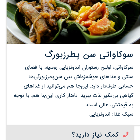
سوکاواتی سن پطرزبورگ
سوکاواتی، اولین رستوران اندونزیایی روسیه، با فضای
سنتی و غذاهای خوشمزه‌اش بین سن‌پطرزبورگی‌ها
حسابی طرف‌دار دارد. این‌جا هم می‌توانید از غذاهای
گیاهی بی‌نظیر لذت ببرید. ناهار کاری این‌جا هم، با توجه
به قیمتش، عالی است.
سبک غذا: اندونزیایی
کمک نیاز دارید؟