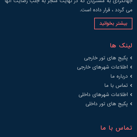
جهانگردی به مشتریان که در نهایت منجر به جلب رضایت آنها
می گردد ، قرار داده است.
بیشتر بخوانید
لینک ها
پکیج های تور خارجی
اطلاعات شهرهای خارجی
درباره ما
تماس با ما
اطلاعات شهرهای داخلی
پکیج های تور داخلی
تماس با ما