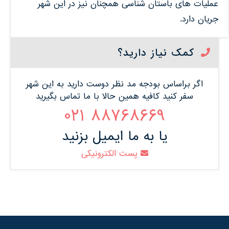
عملیات های باستان شناسی همچنان نیز در این شهر
جریان دارد.
کمک نیاز دارید؟
اگر براساس بودجه مد نظر دوست دارید به این شهر
سفر کنید کافیه همین حالا با ما تماس بگیرید
88768669 021
یا به ما ایمیل بزنید
پست الکترونیکی