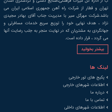
ب از اداره کل میراث فرهنگی،صنایع دستی و گردشگری استان
تهران و قطار از شرکت راه آهن جمهوری اسلامی ایران می
باشد.شرکت مهرگل سیر با مدیریت جناب آقای بهادر مجیدی
نژاد ، هدف نهایی خود را توزیع سریع خدمات مسافرتی و
جهانگردی به مشتریان که در نهایت منجر به جلب رضایت آنها
می گردد ، قرار داده است.
بیشتر بخوانید
لینک ها
پکیج های تور خارجی
اطلاعات شهرهای خارجی
درباره ما
تماس با ما
اطلاعات شهرهای داخلی