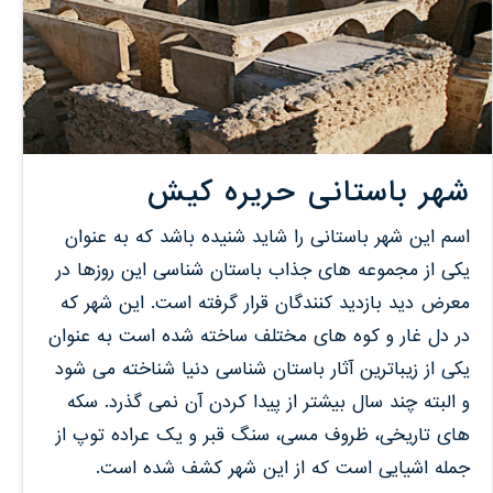
شهر باستانی حریره کیش
اسم این شهر باستانی را شاید شنیده باشد که به عنوان
یکی از مجموعه های جذاب باستان شناسی این روزها در
معرض دید بازدید کنندگان قرار گرفته است. این شهر که
در دل غار و کوه های مختلف ساخته شده است به عنوان
یکی از زیباترین آثار باستان شناسی دنیا شناخته می شود
و البته چند سال بیشتر از پیدا کردن آن نمی گذرد. سکه
های تاریخی، ظروف مسی، سنگ قبر و یک عراده توپ از
جمله اشیایی است که از این شهر کشف شده است.