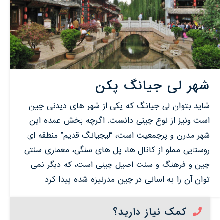
شهر لی جیانگ پکن
شاید بتوان لی جیانگ که یکی از شهر های دیدنی چین
است ونیز از نوع چینی دانست. اگرچه بخش عمده این
شهر مدرن و پرجمعیت است، “لیجیانگ قدیم” منطقه ای
روستایی مملو از کانال ها، پل های سنگی، معماری سنتی
چین و فرهنگ و سنت اصیل چینی است، که دیگر نمی
توان آن را به اسانی در چین مدرنیزه شده پیدا کرد
کمک نیاز دارید؟