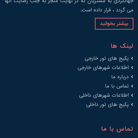
جهانگردی به مشتریان که در نهایت منجر به جلب رضایت آنها
می گردد ، قرار داده است.
بیشتر بخوانید
لینک ها
پکیج های تور خارجی
اطلاعات شهرهای خارجی
درباره ما
تماس با ما
اطلاعات شهرهای داخلی
پکیج های تور داخلی
تماس با ما