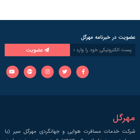
عضویت در خبرنامه مهرگل
عضویت
مهرگل
شرکت خدمات مسافرت هوایی و جهانگردی مهرگل سیر (با