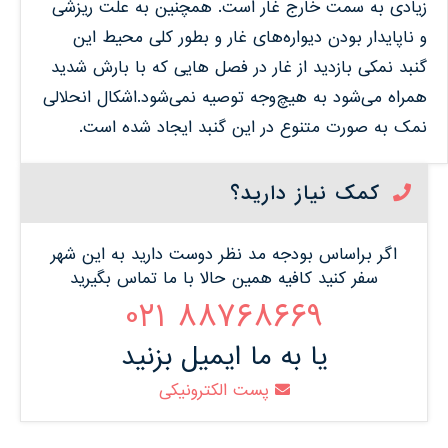
زیادی به سمت خارج غار است. همچنین به علت ریزشی
و ناپایدار بودن دیواره‌های غار و بطور کلی محیط این
گنبد نمکی بازدید از غار در فصل هایی که با بارش شدید
همراه می‌شود به هیچ‌وجه توصیه نمی‌شود.اشکال انحلالی
نمک به صورت متنوع در این گنبد ایجاد شده است.
کمک نیاز دارید؟
اگر براساس بودجه مد نظر دوست دارید به این شهر
سفر کنید کافیه همین حالا با ما تماس بگیرید
88768669 021
یا به ما ایمیل بزنید
پست الکترونیکی