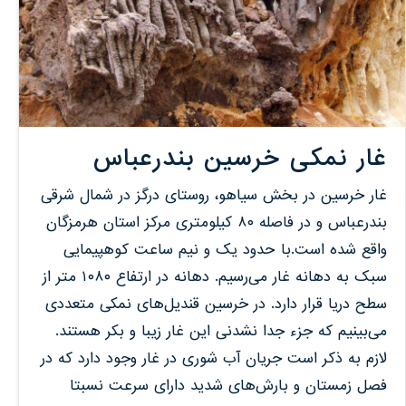
غار نمکی خرسین بندرعباس
غار خرسین در بخش سیاهو، روستای درگز در شمال شرقی
بندرعباس و در فاصله ٨٠ کیلومتری مرکز استان هرمزگان
واقع شده است.با حدود یک و نیم ساعت کوهپیمایی
سبک به دهانه غار می‌رسیم. دهانه در ارتفاع ۱۰۸۰ متر از
سطح دریا قرار دارد. در خرسین قندیل‌های نمکی متعددی
می‌بینیم که جزء جدا نشدنی این غار زیبا و بکر هستند.
لازم به ذکر است جریان آب شوری در غار وجود دارد که در
فصل زمستان و بارش‌های شدید دارای سرعت نسبتا