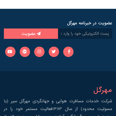
عضویت در خبرنامه مهرگل
عضویت
مهرگل
شرکت خدمات مسافرت هوایی و جهانگردی مهرگل سیر (با
مسولیت محدود) از سال 1383فعالیت مستمر خود را در