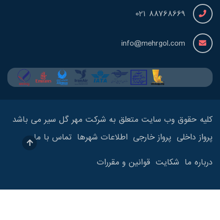
88768669 021
info@mehrgol.com
کلیه حقوق وب سایت متعلق به شرکت مهر گل سیر می باشد
پرواز داخلی
پرواز خارجی
اطلاعات شهرها
تماس با ما
درباره ما
شکایت
قوانین و مقررات