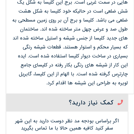
هایی در سمت غربی است. برج این کلیسا به شکل یک
شش ضلعی است در حالیکه خود کلیسا به شکل هشت
ضلعی می باشد. کلیسا و برج آن بر روی زمین مسطحی به
طول صد و عرض چهل متر ساخته شده اند. ساختمان
های جدید کلیسا از جنس شیشه و استیل ساخته شده اند
که بسیار محکم و استوار هستند. قطعات شیشه رنگی
بسیاری در ساخت دیوار کلیسا استفاده شده است. ایده
این کار از شیشه های رنگی بکار رفته در کلیسای جامع
چارترِس گرفته شده است. با الهام از این کلیسا، گابریل
لویره به طراحی این شیشه ها اقدام کرد.
کمک نیاز دارید؟
اگر براساس بودجه مد نظر دوست دارید به این شهر
سفر کنید کافیه همین حالا با ما تماس بگیرید