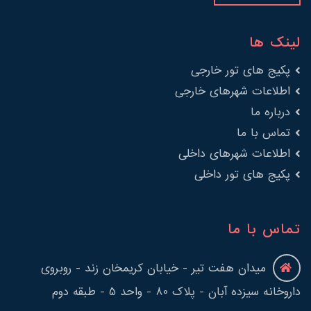
لینک ها
پکیج های تور خارجی
اطلاعات شهرهای خارجی
درباره ما
تماس با ما
اطلاعات شهرهای داخلی
پکیج های تور داخلی
تماس با ما
میدان هفت تیر - خیابان کریمخان زند - روبروی
داروخانه سیزده آبان - پلاک 80 - واحد 5 - طبقه دوم