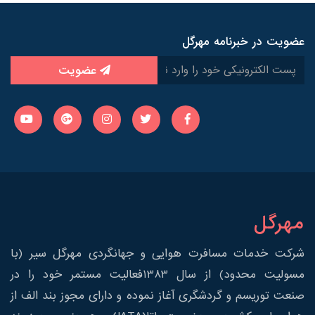
عضویت در خبرنامه مهرگل
عضویت
مهرگل
شرکت خدمات مسافرت هوایی و جهانگردی مهرگل سیر (با
مسولیت محدود) از سال 1383فعالیت مستمر خود را در
صنعت توریسم و گردشگری آغاز نموده و دارای مجوز بند الف از