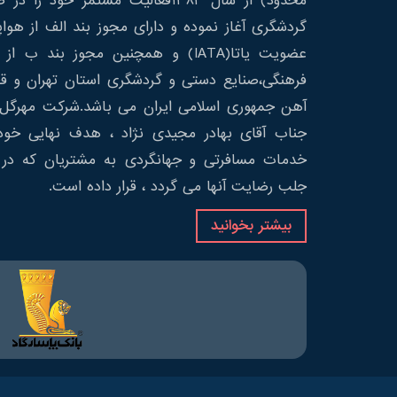
محدود) از سال 1383فعالیت مستمر خود 
گردشگری آغاز نموده و دارای مجوز بند الف از هوا
عضویت یاتا(IATA) و همچنین مجوز بند ب
فرهنگی،صنایع دستی و گردشگری استان تهران و قط
آهن جمهوری اسلامی ایران می باشد.شرکت مهرگل 
جناب آقای بهادر مجیدی نژاد ، هدف نهایی خود 
خدمات مسافرتی و جهانگردی به مشتریان که در 
جلب رضایت آنها می گردد ، قرار داده است.
بیشتر بخوانید