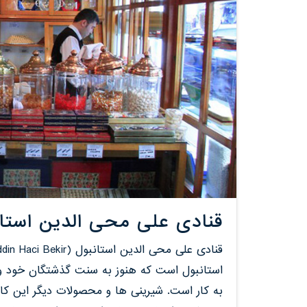
قنادی علی محی الدین استان
به کار است. شیرینی ها و محصولات دیگر این کا