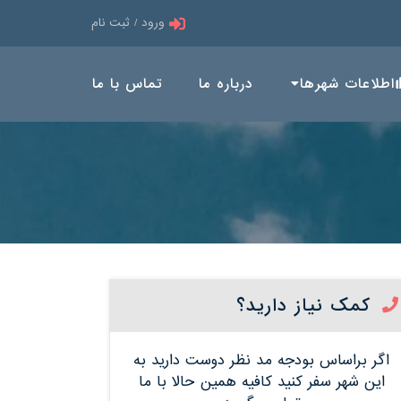
ورود / ثبت نام
اطلاعات شهرها
درباره ما
تماس با ما
کمک نیاز دارید؟
اگر براساس بودجه مد نظر دوست دارید به
این شهر سفر کنید کافیه همین حالا با ما