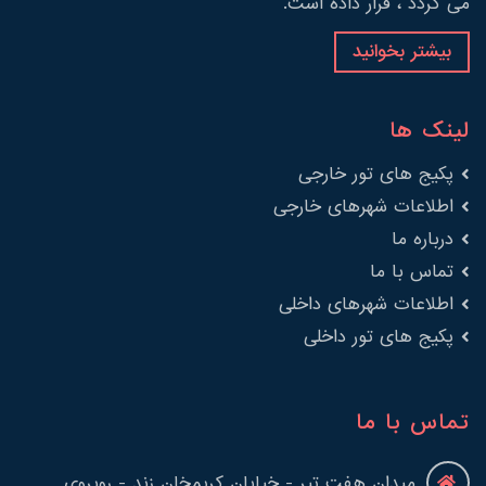
می گردد ، قرار داده است.
بیشتر بخوانید
لینک ها
پکیج های تور خارجی
اطلاعات شهرهای خارجی
درباره ما
تماس با ما
اطلاعات شهرهای داخلی
پکیج های تور داخلی
تماس با ما
میدان هفت تیر - خیابان کریمخان زند - روبروی