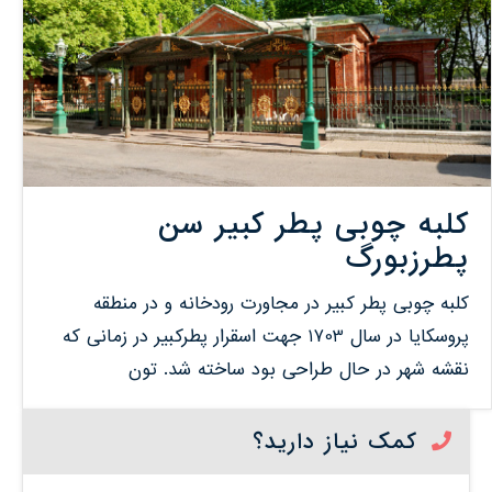
کلبه چوبی پطر کبیر سن
پطرزبورگ
کلبه چوبی پطر کبیر در مجاورت رودخانه و در منطقه
پروسکایا در سال 1703 جهت اسقرار پطرکبیر در زمانی که
نقشه شهر در حال طراحی بود ساخته شد. تون
کمک نیاز دارید؟