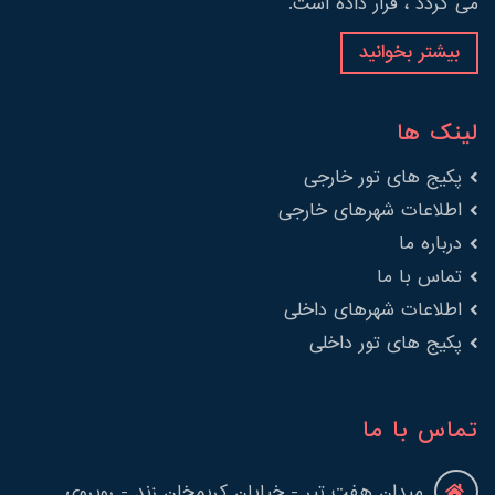
می گردد ، قرار داده است.
بیشتر بخوانید
لینک ها
پکیج های تور خارجی
اطلاعات شهرهای خارجی
درباره ما
تماس با ما
اطلاعات شهرهای داخلی
پکیج های تور داخلی
تماس با ما
میدان هفت تیر - خیابان کریمخان زند - روبروی