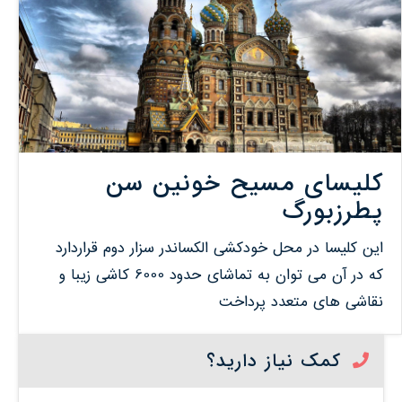
کلیسای مسیح خونین سن
پطرزبورگ
این کلیسا در محل خودکشی الکساندر سزار دوم قراردارد
که در آن می توان به تماشای حدود 6000 کاشی زیبا و
نقاشی های متعدد پرداخت
کمک نیاز دارید؟