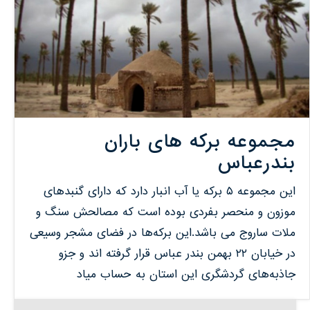
مجموعه برکه های باران
بندرعباس
این مجموعه ۵ برکه یا آب انبار دارد که دارای گنبد‌های
موزون و منحصر بفردی بوده است که مصالحش سنگ و
ملات ساروج می باشد.این برکه‌ها در فضای مشجر وسیعی
در خیابان ۲۲ بهمن بندر عباس قرار گرفته اند و جزو
جاذبه‌های گردشگری این استان به حساب میاد