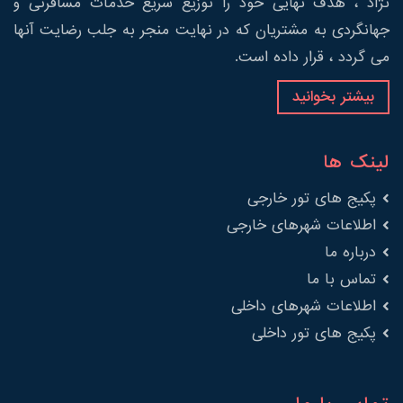
نژاد ، هدف نهایی خود را توزیع سریع خدمات مسافرتی و
جهانگردی به مشتریان که در نهایت منجر به جلب رضایت آنها
می گردد ، قرار داده است.
بیشتر بخوانید
لینک ها
پکیج های تور خارجی
اطلاعات شهرهای خارجی
درباره ما
تماس با ما
اطلاعات شهرهای داخلی
پکیج های تور داخلی