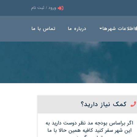
ورود / ثبت نام
اطلاعات شهرها
درباره ما
تماس با ما
کمک نیاز دارید؟
اگر براساس بودجه مد نظر دوست دارید به
این شهر سفر کنید کافیه همین حالا با ما