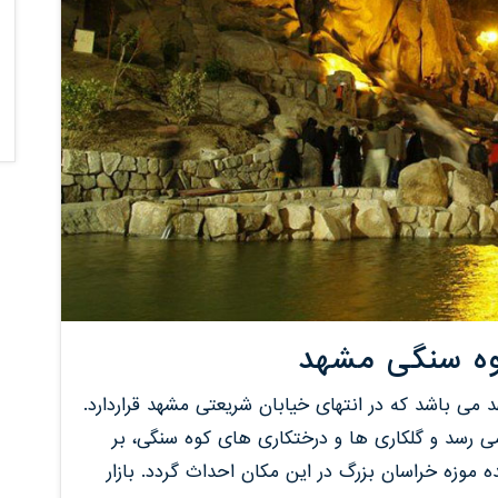
وه سنگی مشهد
 می باشد که در انتهای خیابان شریعتی مشهد قراردارد.
رسد و گلکاری ها و درختکاری های کوه سنگی، بر
ه موزه خراسان بزرگ در این مکان احداث گردد. بازار