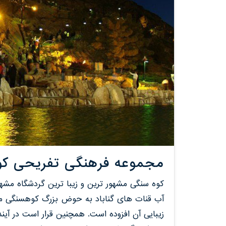
مجموعه فرهنگی تفریحی ک
کوه سنگی مشهور ترین و زیبا ترین گردشگاه مشهد
آب قنات های گناباد به حوض بزرگ کوهسنگی می 
زیبایی آن افزوده است. همچنین قرار است در آیند