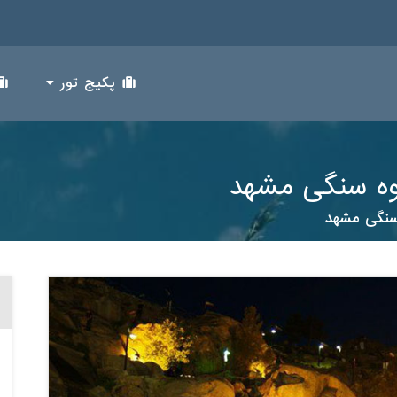
پکیج تور
وه سنگی مشهد
سنگی مشهد