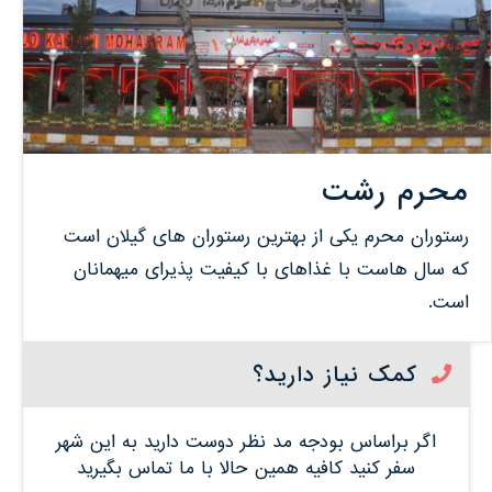
محرم رشت
رستوران محرم یکی از بهترین رستوران های گیلان است
که سال هاست با غذاهای با کیفیت پذیرای میهمانان
است.
کمک نیاز دارید؟
اگر براساس بودجه مد نظر دوست دارید به این شهر
سفر کنید کافیه همین حالا با ما تماس بگیرید