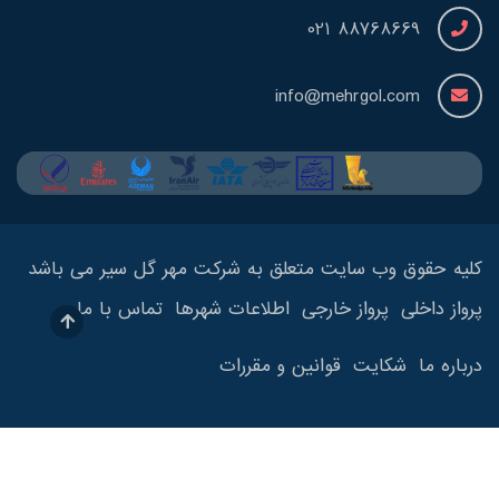
88768669 021
info@mehrgol.com
کلیه حقوق وب سایت متعلق به شرکت مهر گل سیر می باشد
پرواز داخلی
پرواز خارجی
اطلاعات شهرها
تماس با ما
درباره ما
شکایت
قوانین و مقررات