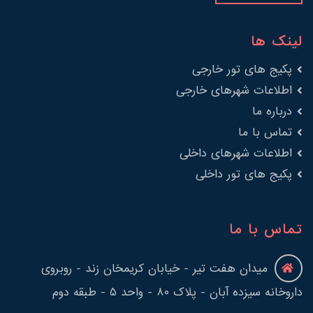
لینک ها
پکیج های تور خارجی
اطلاعات شهرهای خارجی
درباره ما
تماس با ما
اطلاعات شهرهای داخلی
پکیج های تور داخلی
تماس با ما
میدان هفت تیر - خیابان کریمخان زند - روبروی
داروخانه سیزده آبان - پلاک 80 - واحد 5 - طبقه دوم