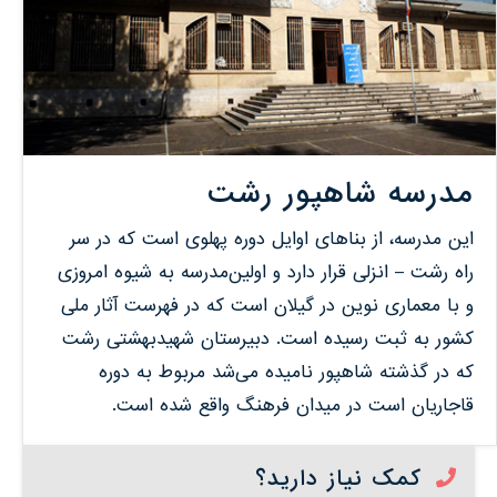
مدرسه‌ شاهپور رشت
این‌ مدرسه‌، از بناهای‌ اوایل‌ دوره‌ پهلوی‌ است‌ که‌ در سر
راه‌ رشت‌ – انزلی‌ قرار دارد و اولین‌مدرسه‌ به‌ شیوه‌ امروزی‌
و با معماری‌ نوین‌ در گیلان‌ است که‌ در فهرست‌ آثار ملی‌
کشور به‌ ثبت‌ رسیده‌ است‌. دبیرستان شهیدبهشتی رشت
که در گذشته شاهپور نامیده می‌شد مربوط به دوره
قاجاریان است در میدان فرهنگ واقع شده است.
کمک نیاز دارید؟