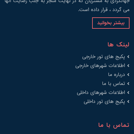
جهانگردی به مشتریان که در نهایت منجر به جلب رضایت آنها
می گردد ، قرار داده است.
بیشتر بخوانید
لینک ها
پکیج های تور خارجی
اطلاعات شهرهای خارجی
درباره ما
تماس با ما
اطلاعات شهرهای داخلی
پکیج های تور داخلی
تماس با ما