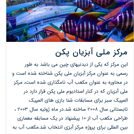
مرکز ملی آبزیان پکن
این مرکز که یکی از دیدنیهای چین می باشد به طور
رسمی به عنوان مرکز آبزیان ملی پکن شناخته شده است و
در محاوره به عنوان مکعب آب نامگذاری شده است، مرکز
ملی آبزیان که در کنار استادیوم ملی پکن قرار دارد در
المپیک سبز برای مسابقات شنا بازی های المپیک
تابستانی سال 2008 ساخته شد.در ماه ژوئیه سال 2003 ،
طراحی مکعب آب از 10 پیشنهاد در یک مسابقه معماری
بین المللی برای پروژه مرکز آبزی انتخاب شد.مکعب آب به