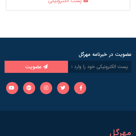
پست الکترونیکی
عضویت در خبرنامه مهرگل
عضویت
مهرگل