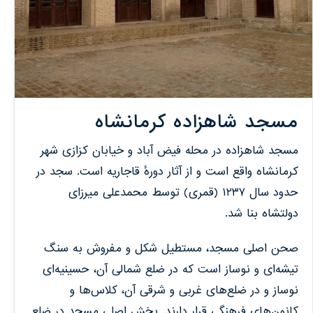
مسجد شاهزاده کرمانشاه
مسجد شاهزاده در محله فیض آباد و خیابان کزازی شهر
کرمانشاه واقع است و از آثار دورهٔ قاجاریه است. سجد در
حدود سال ۱۲۳۷ (قمری) توسط محمدعلی میرزای
دولتشاه بنا شد.
صحن اصلی مسجد، مستطیل شکل و مفروش به سنگ
تیشه‌ای و نوساز است که در ضلع شمالی آن، حسینیه‌ای
نوساز و در ضلع‌های غربی و شرقی آن، کلاس‌ها و
کانون‌های فرهنگی قرار دارند. بخش اصلی مسجد در ضلع