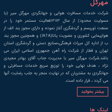
مهرگل
شرکت خدمات مسافرت هوایی و جهانگردی مهرگل سیر (با
مسولیت محدود) از سال 1383فعالیت مستمر خود را در
صنعت توریسم و گردشگری آغاز نموده و دارای مجوز بند الف از
هواپیمایی کشوری و عضویت یاتا(IATA) و همچنین مجوز بند
ب از اداره کل میراث فرهنگی،صنایع دستی و گردشگری استان
تهران و قطار از شرکت راه آهن جمهوری اسلامی ایران می
باشد.شرکت مهرگل سیر با مدیریت جناب آقای بهادر مجیدی
نژاد ، هدف نهایی خود را توزیع سریع خدمات مسافرتی و
جهانگردی به مشتریان که در نهایت منجر به جلب رضایت آنها
می گردد ، قرار داده است.
بیشتر بخوانید
لینک ها