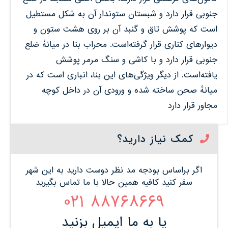
جنوبی قرار دارد و شبستان ستوندار آن به شکل مستطیل
است که پوشش تاق و گنبد آن بر روی هشت ستون و
دیوارهای کناری قرار گرفته‌است. محراب بنا در میانهٔ ضلع
جنوبی قرار دارد و با کاشی و سنگ مرمر پوشش
یافته‌است. از دیگر ویژگی‌های این بنا، انباری است که در
میانهٔ صحن ساخته شده و ورودی آن در داخل کوچه
مجاور قرار دارد
کمک نیاز دارید؟
اگر براساس بودجه مد نظر دوست دارید به این شهر
سفر کنید کافیه همین حالا با ما تماس بگیرید
88768669 021
یا به ما ایمیل بزنید