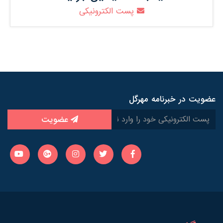
پست الکترونیکی
عضویت در خبرنامه مهرگل
عضویت